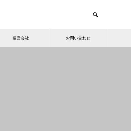

運営会社
お問い合わせ