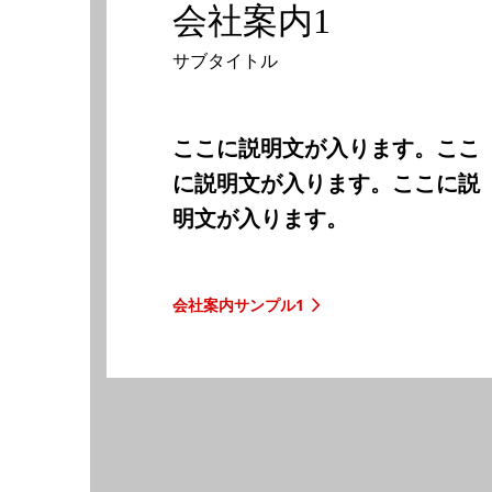
会社案内1
サブタイトル
ここに説明文が入ります。ここ
に説明文が入ります。ここに説
明文が入ります。
会社案内サンプル1