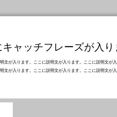
にキャッチフレーズが入り
明文が入ります。ここに説明文が入ります。ここに説明文が入
明文が入ります。ここに説明文が入ります。ここに説明文が入