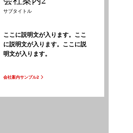
会社案内2
サブタイトル
ここに説明文が入ります。ここ
に説明文が入ります。ここに説
明文が入ります。
会社案内サンプル2