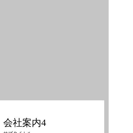
会社案内4