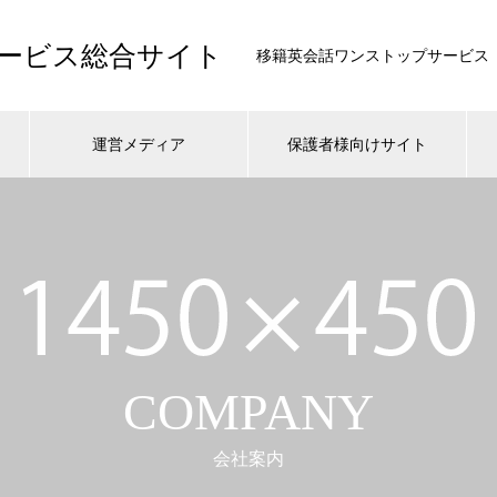
ービス総合サイト
移籍英会話ワンストップサービス
運営メディア
保護者様向けサイト
COMPANY
会社案内