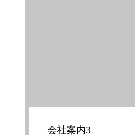
会社案内3