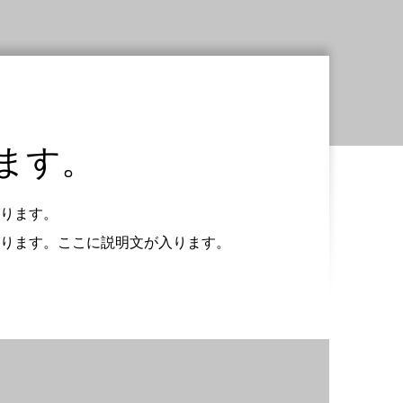
ます。
ります。
ります。ここに説明文が入ります。