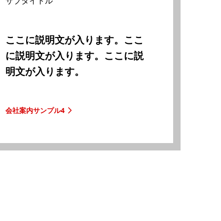
サブタイトル
ここに説明文が入ります。ここ
に説明文が入ります。ここに説
明文が入ります。
会社案内サンプル4