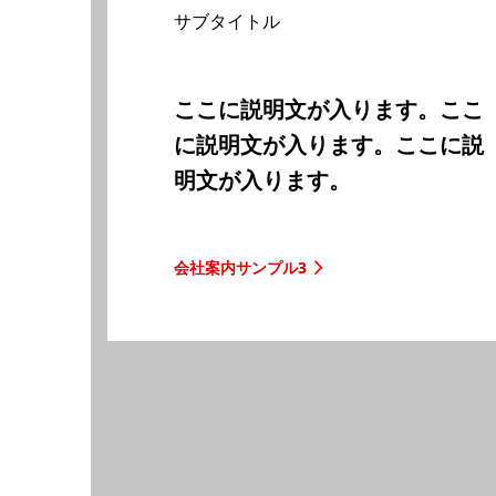
サブタイトル
ここに説明文が入ります。ここ
に説明文が入ります。ここに説
明文が入ります。
会社案内サンプル3