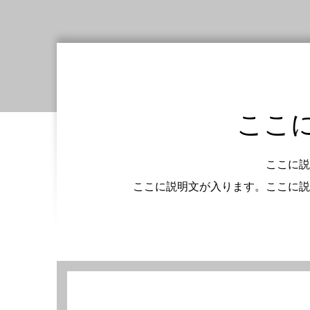
ここ
ここに説
ここに説明文が入ります。ここに説