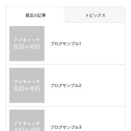
最近の記事
トピックス
ブログサンプル1
ブログサンプル2
ブログサンプル3