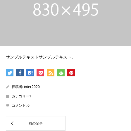
サンプルテキストサンプルテキスト。
投稿者:
inter2020
カテゴリー1
コメント:
0