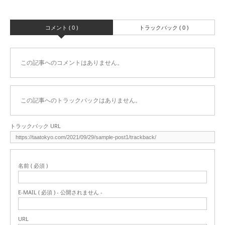
コメント ( 0 )
トラックバック ( 0 )
この記事へのコメントはありません。
この記事へのトラックバックはありません。
トラックバック URL
名前 ( 必須 )
E-MAIL ( 必須 ) - 公開されません -
URL