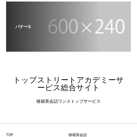
バナー3
トップストリートアカデミーサ
ービス総合サイト
移籍英会話ワンストップサービス
TOP
移籍英会話