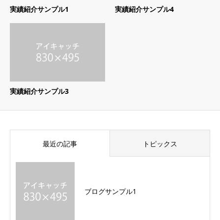
実績紹介サンプル1
実績紹介サンプル4
実績紹介サンプル3
最近の記事
トピックス
ブログサンプル1