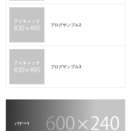
ブログサンプル2
ブログサンプル3
バナー1