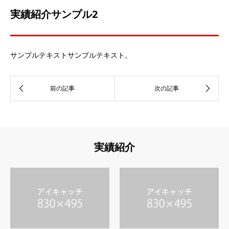
実績紹介サンプル2
サンプルテキストサンプルテキスト。
実績紹介